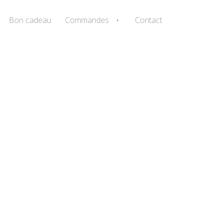
Bon cadeau
Commandes
Contact
+