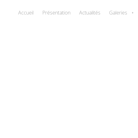
Accueil
Présentation
Actualités
Galeries
+