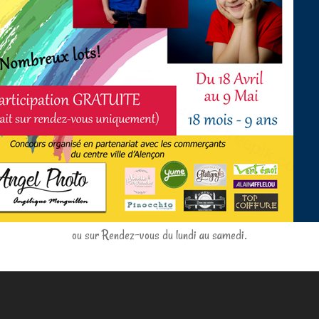
ou sur Rendez-vous du lundi au samedi.