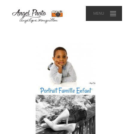
MENU
Portrait Famille Enfant