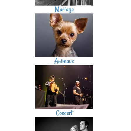
Mariage
Animaux
Concert